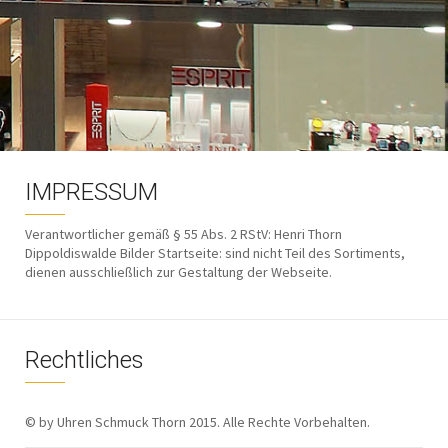
IMPRESSUM
Verantwortlicher gemäß § 55 Abs. 2 RStV: Henri Thorn
Dippoldiswalde Bilder Startseite: sind nicht Teil des Sortiments,
dienen ausschließlich zur Gestaltung der Webseite.
Rechtliches
© by Uhren Schmuck Thorn 2015. Alle Rechte Vorbehalten.