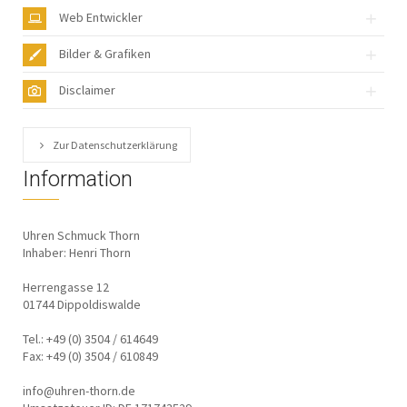
Web Entwickler
Bilder & Grafiken
Disclaimer
Zur Datenschutzerklärung
Information
Uhren Schmuck Thorn
Inhaber: Henri Thorn
Herrengasse 12
01744 Dippoldiswalde
Tel.: +49 (0) 3504 / 614649
Fax: +49 (0) 3504 / 610849
info@uhren-thorn.de